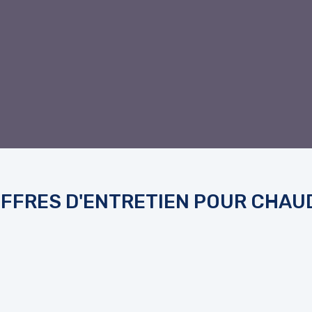
FFRES D'ENTRETIEN POUR CHAUD