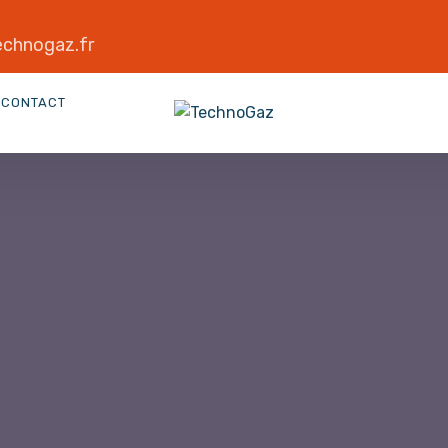
chnogaz.fr
CONTACT