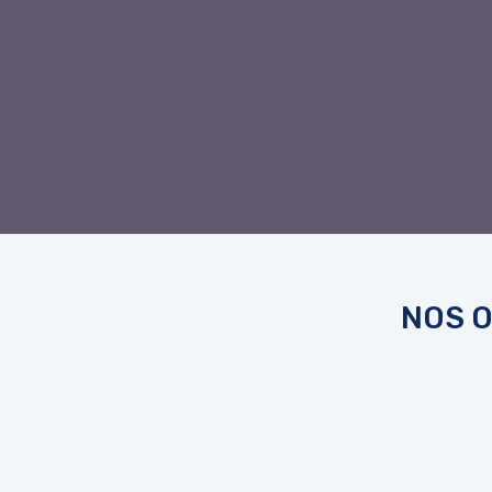
NOS O