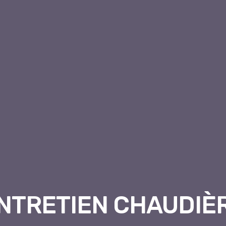
NTRETIEN CHAUDIÈ