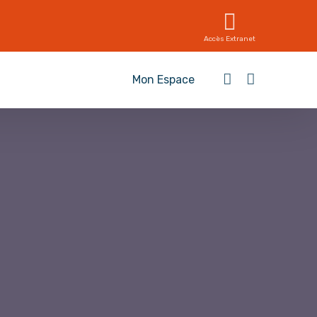
Accès Extranet
Mon Espace