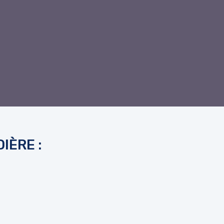
IÈRE :