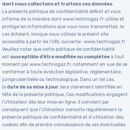
dont nous collectons et traitons ces données
.
La présente politique de confidentialité définit et vous
informe de la manière dont www.technogaz.fr utilise et
protège les informations que vous nous transmettez, le
cas échéant, lorsque vous utilisez le présent site
accessible à partir de l’URL suivante : www.technogaz.fr
Veuillez noter que cette politique de confidentialité
est
susceptible d’être modifiée ou complétée
à tout
moment par www.technogaz.fr, notamment en vue de se
conformer à toute évolution législative, réglementaire,
jurisprudentielle ou technologique. Dans un tel cas,
la
date de sa mise à jour
sera clairement identifiée en
tête de la présente politique. Ces modifications engagent
l’Utilisateur dès leur mise en ligne. Il convient par
conséquent que l’Utilisateur consulte régulièrement la
présente politique de confidentialité et d’utilisation des
cookies afin de prendre connaissance de ses éventuelles