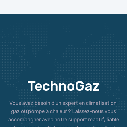
TechnoGaz
Vous avez besoin d’un expert en climatisation,
gaz ou pompe à chaleur ? Laissez-nous vous
accompagner avec notre support réactif, fiable