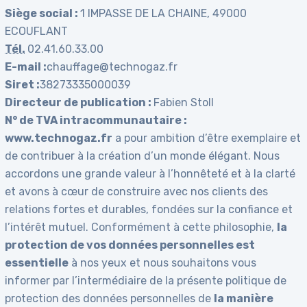
Siège social :
1 IMPASSE DE LA CHAINE, 49000
ECOUFLANT
Tél.
02.41.60.33.00
E-mail :
chauffage@technogaz.fr
Siret :
38273335000039
Directeur de publication :
Fabien Stoll
N° de TVA intracommunautaire :
www.technogaz.fr
a pour ambition d’être exemplaire et
de contribuer à la création d’un monde élégant. Nous
accordons une grande valeur à l’honnêteté et à la clarté
et avons à cœur de construire avec nos clients des
relations fortes et durables, fondées sur la confiance et
l’intérêt mutuel. Conformément à cette philosophie,
la
protection de vos données personnelles est
essentielle
à nos yeux et nous souhaitons vous
informer par l’intermédiaire de la présente politique de
protection des données personnelles de
la manière