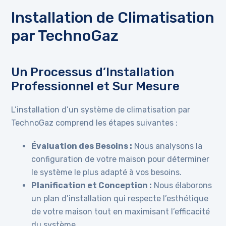
Installation de Climatisation
par TechnoGaz
Un Processus d’Installation
Professionnel et Sur Mesure
L’installation d’un système de climatisation par
TechnoGaz comprend les étapes suivantes :
Évaluation des Besoins :
Nous analysons la
configuration de votre maison pour déterminer
le système le plus adapté à vos besoins.
Planification et Conception :
Nous élaborons
un plan d’installation qui respecte l’esthétique
de votre maison tout en maximisant l’efficacité
du système.