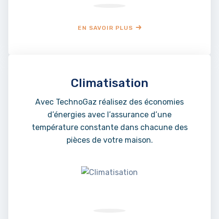
EN SAVOIR PLUS
Climatisation
Avec TechnoGaz réalisez des économies
d’énergies avec l’assurance d’une
température constante dans chacune des
pièces de votre maison.