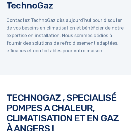
TechnoGaz
Contactez TechnoGaz dès aujourd’hui pour discuter
de vos besoins en climatisation et bénéficier de notre
expertise en installation. Nous sommes dédiés à
fournir des solutions de refroidissement adaptées,
efficaces et confortables pour votre maison.
TECHNOGAZ , SPECIALISÉ
POMPES A CHALEUR,
CLIMATISATION ET EN GAZ
À ANGERS !