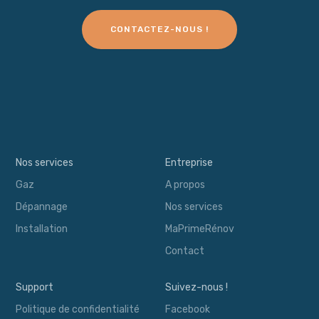
CONTACTEZ-NOUS !
Nos services
Entreprise
Gaz
A propos
Dépannage
Nos services
Installation
MaPrimeRénov
Contact
Support
Suivez-nous !
Politique de confidentialité
Facebook