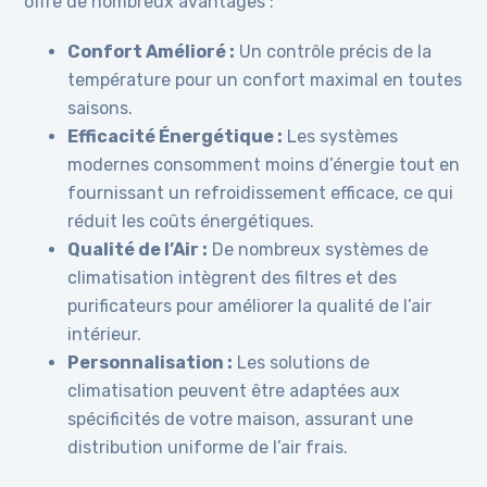
offre de nombreux avantages :
Confort Amélioré :
Un contrôle précis de la
température pour un confort maximal en toutes
saisons.
Efficacité Énergétique :
Les systèmes
modernes consomment moins d’énergie tout en
fournissant un refroidissement efficace, ce qui
réduit les coûts énergétiques.
Qualité de l’Air :
De nombreux systèmes de
climatisation intègrent des filtres et des
purificateurs pour améliorer la qualité de l’air
intérieur.
Personnalisation :
Les solutions de
climatisation peuvent être adaptées aux
spécificités de votre maison, assurant une
distribution uniforme de l’air frais.