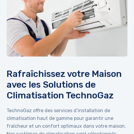
Rafraîchissez votre Maison
avec les Solutions de
Climatisation TechnoGaz
TechnoGaz offre des services d’installation de
climatisation haut de gamme pour garantir une
fraîcheur et un confort optimaux dans votre maison.
Nos systèmes de climatisation sont sélectionnés