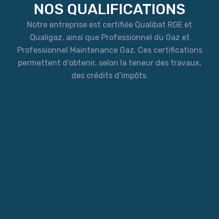
NOS QUALIFICATIONS
Notre entreprise est certifiée Qualibat RGE et
Qualigaz, ainsi que Professionnel du Gaz et
Professionnel Maintenance Gaz. Ces certifications
permettent d’obtenir, selon la teneur des travaux,
des crédits d’impôts.