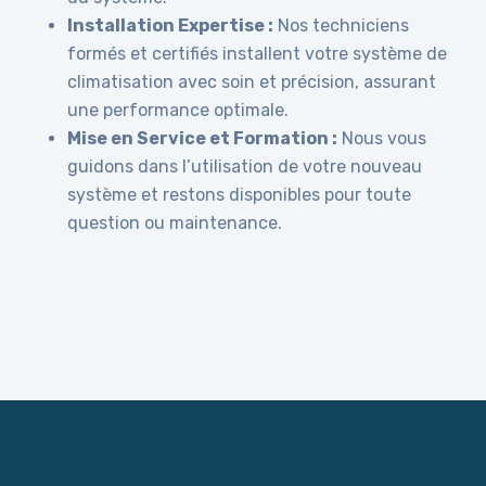
Installation Expertise :
Nos techniciens
formés et certifiés installent votre système de
climatisation avec soin et précision, assurant
une performance optimale.
Mise en Service et Formation :
Nous vous
guidons dans l’utilisation de votre nouveau
système et restons disponibles pour toute
question ou maintenance.