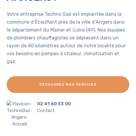
Votre entreprise Techno Gaz est implantée dans la
commune d’Écouflant près de la ville d’Angers dans
le département du Maine-et-Loire (49). Nos équipes
de plombiers chauffagistes se déplacent dans un
rayon de 40 kilomètres autour de notre localité pour
vos besoins en pompes à chaleur, climatisation et
gaz.
DÉCOUVREZ NOS SERVICES
02 41 60 33 00
Contact