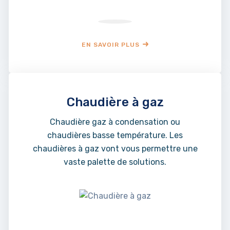
EN SAVOIR PLUS
Chaudière à gaz
Chaudière gaz à condensation ou
chaudières basse température. Les
chaudières à gaz vont vous permettre une
vaste palette de solutions.