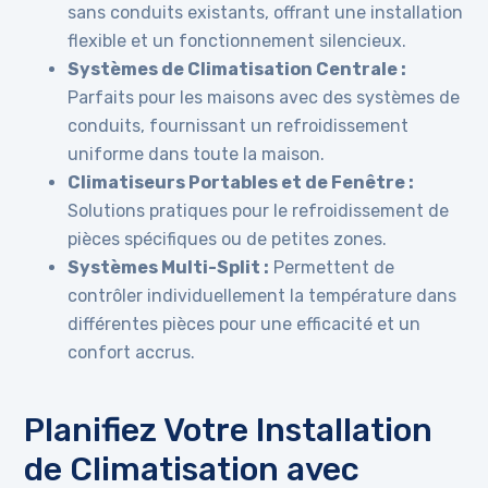
sans conduits existants, offrant une installation
flexible et un fonctionnement silencieux.
Systèmes de Climatisation Centrale :
Parfaits pour les maisons avec des systèmes de
conduits, fournissant un refroidissement
uniforme dans toute la maison.
Climatiseurs Portables et de Fenêtre :
Solutions pratiques pour le refroidissement de
pièces spécifiques ou de petites zones.
Systèmes Multi-Split :
Permettent de
contrôler individuellement la température dans
différentes pièces pour une efficacité et un
confort accrus.
Planifiez Votre Installation
de Climatisation avec