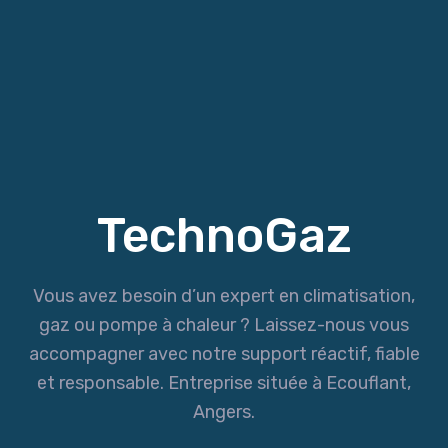
TechnoGaz
Vous avez besoin d’un expert en climatisation,
gaz ou pompe à chaleur ? Laissez-nous vous
accompagner avec notre support réactif, fiable
et responsable. Entreprise située à Ecouflant,
Angers.