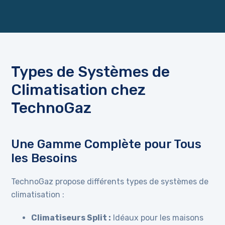
Types de Systèmes de
Climatisation chez
TechnoGaz
Une Gamme Complète pour Tous
les Besoins
TechnoGaz propose différents types de systèmes de
climatisation :
Climatiseurs Split :
Idéaux pour les maisons