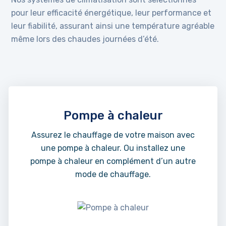
pour leur efficacité énergétique, leur performance et
leur fiabilité, assurant ainsi une température agréable
même lors des chaudes journées d’été.
Pompe à chaleur
Assurez le chauffage de votre maison avec
une pompe à chaleur. Ou installez une
pompe à chaleur en complément d’un autre
mode de chauffage.