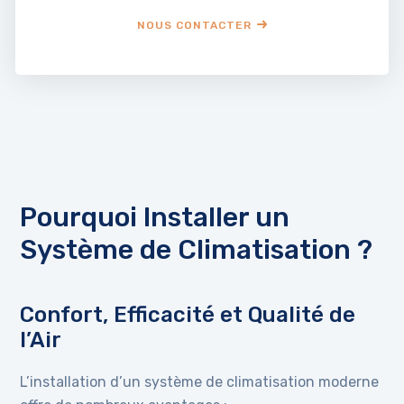
NOUS CONTACTER
Pourquoi Installer un
Système de Climatisation ?
Confort, Efficacité et Qualité de
l’Air
L’installation d’un système de climatisation moderne