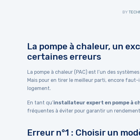
BY
TECH
La pompe à chaleur, un exc
certaines erreurs
La pompe à chaleur (PAC) est l’un des systèmes
Mais pour en tirer le meilleur parti, encore faut-
logement.
En tant qu’
installateur expert en pompe à c
fréquentes à éviter pour garantir un rendement
Erreur n°1 : Choisir un mo