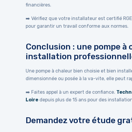
financières.
➡️ Vérifiez que votre installateur est certifié RG
pour garantir un travail conforme aux normes.
Conclusion : une pompe à 
installation professionnel
Une pompe à chaleur bien choisie et bien instal
dimensionnée ou posée à la va-vite, elle peut 
➡️ Faites appel à un expert de confiance.
Techno
Loire
depuis plus de 15 ans pour des installation
Demandez votre étude gra