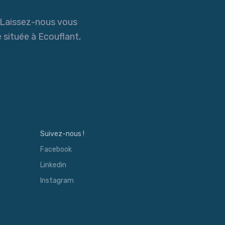
? Laissez-nous vous
 située à Ecouflant,
Suivez-nous !
Facebook
Linkedin
Instagram