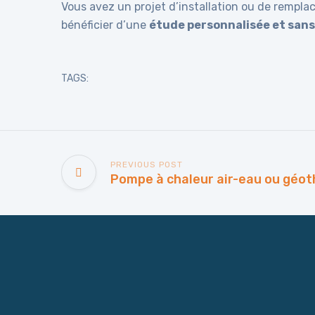
Vous avez un projet d’installation ou de remp
bénéficier d’une
étude personnalisée et sa
TAGS:
PREVIOUS POST