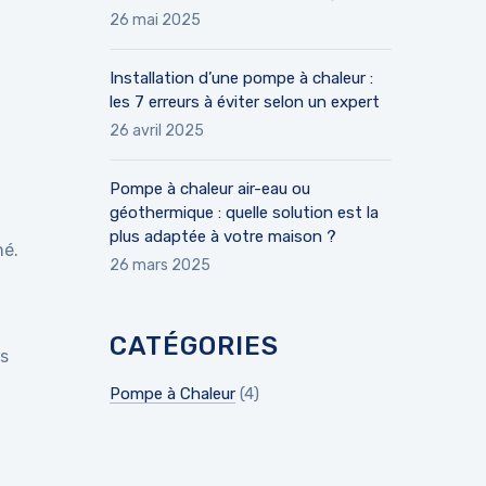
26 mai 2025
Installation d’une pompe à chaleur :
les 7 erreurs à éviter selon un expert
26 avril 2025
Pompe à chaleur air-eau ou
géothermique : quelle solution est la
plus adaptée à votre maison ?
hé.
26 mars 2025
CATÉGORIES
us
Pompe à Chaleur
(4)