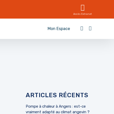
Accès Extranet
Mon Espace
ARTICLES RÉCENTS
Pompe à chaleur à Angers : est-ce
vraiment adapté au climat angevin ?